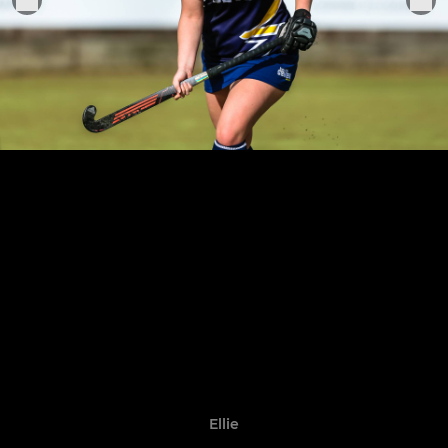
Ellie