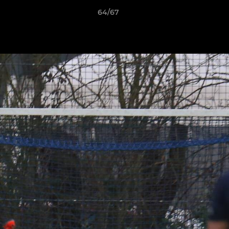
64/67