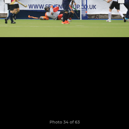
Photo 34 of 63