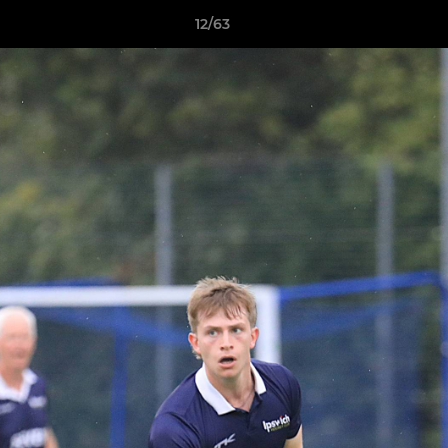
12/63