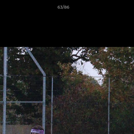
63/86